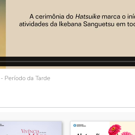
- Período da Tarde