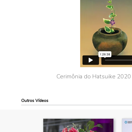
Cerimônia do Hatsuike 2020 
Outros Vídeos