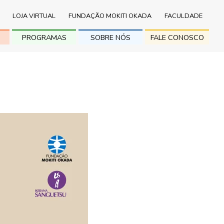
LOJA VIRTUAL
FUNDAÇÃO MOKITI OKADA
FACULDADE
PROGRAMAS
SOBRE NÓS
FALE CONOSCO