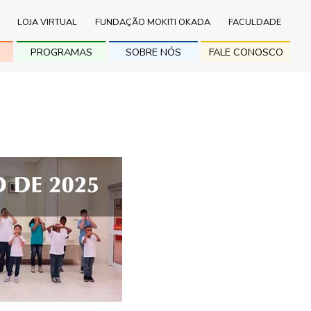
LOJA VIRTUAL
FUNDAÇÃO MOKITI OKADA
FACULDADE
PROGRAMAS
SOBRE NÓS
FALE CONOSCO