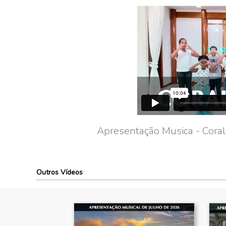
Apresentação Musica - Coral
Outros Vídeos